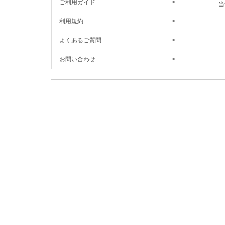
ご利用ガイド
>
当
利用規約
>
よくあるご質問
>
お問い合わせ
>