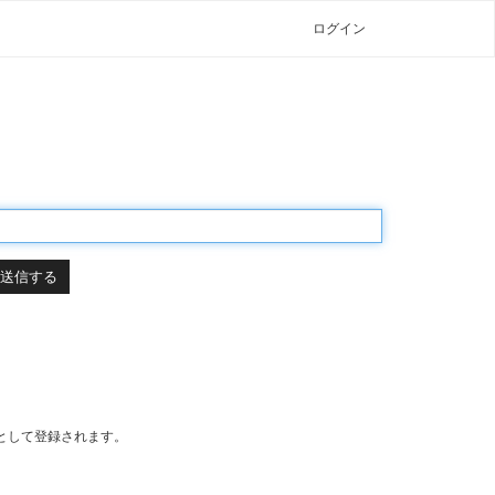
ログイン
として登録されます。